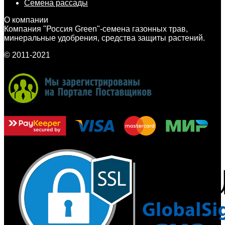
Семена рассады
О компании
Компания "Россия Green"-семена газонных трав,
минеральные удобрения, средства защиты растений.
© 2011-2021