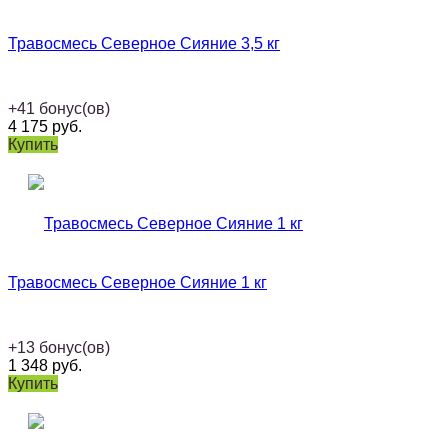
Травосмесь Северное Сияние 3,5 кг
+
41
бонус(ов)
4 175
руб.
Купить
Травосмесь Северное Сияние 1 кг
+
13
бонус(ов)
1 348
руб.
Купить