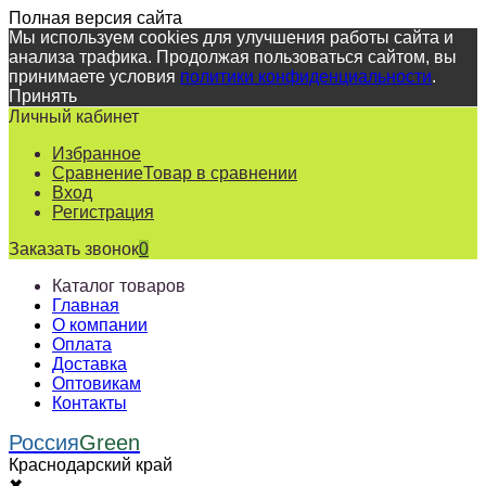
Полная версия сайта
Мы используем cookies для улучшения работы сайта и
анализа трафика. Продолжая пользоваться сайтом, вы
принимаете условия
политики конфиденциальности
.
Принять
Личный кабинет
Избранное
Сравнение
Товар в сравнении
Вход
Регистрация
Заказать звонок
0
Каталог товаров
Главная
О компании
Оплата
Доставка
Оптовикам
Контакты
Россия
Green
Краснодарский край
✖