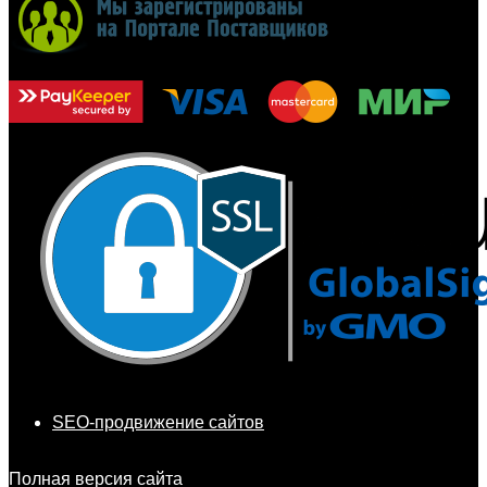
SEO-продвижение сайтов
Полная версия сайта