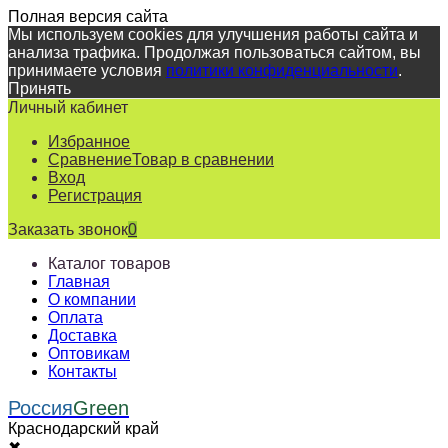
Полная версия сайта
Мы используем cookies для улучшения работы сайта и
анализа трафика. Продолжая пользоваться сайтом, вы
принимаете условия
политики конфиденциальности
.
Принять
Личный кабинет
Избранное
Сравнение
Товар в сравнении
Вход
Регистрация
Заказать звонок
0
Каталог товаров
Главная
О компании
Оплата
Доставка
Оптовикам
Контакты
Россия
Green
Краснодарский край
✖