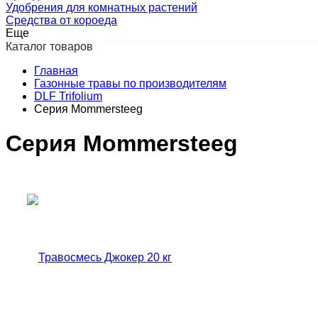
Удобрения для комнатных растений
Средства от короеда
Еще
Каталог товаров
Главная
Газонные травы по производителям
DLF Trifolium
Серия Mommersteeg
Серия Mommersteeg