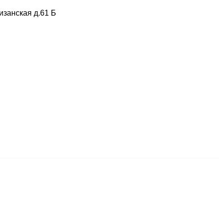
изанская д.61 Б