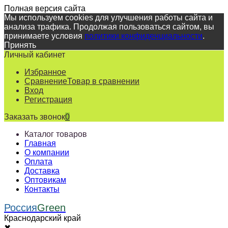
Полная версия сайта
Мы используем cookies для улучшения работы сайта и
анализа трафика. Продолжая пользоваться сайтом, вы
принимаете условия
политики конфиденциальности
.
Принять
Личный кабинет
Избранное
Сравнение
Товар в сравнении
Вход
Регистрация
Заказать звонок
0
Каталог товаров
Главная
О компании
Оплата
Доставка
Оптовикам
Контакты
Россия
Green
Краснодарский край
✖