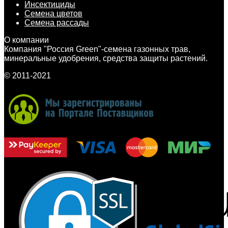
Инсектициды
Семена цветов
Семена рассады
О компании
Компания "Россия Green"-семена газонных трав,
минеральные удобрения, средства защиты растений.
© 2011-2021