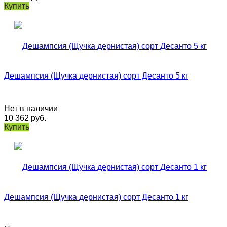
Купить
Дешампсия (Щучка дернистая) сорт Десанто 5 кг
Нет в наличии
10 362
руб.
Купить
Дешампсия (Щучка дернистая) сорт Десанто 1 кг