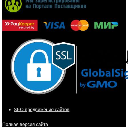
SEO-продвижение сайтов
Полная версия сайта