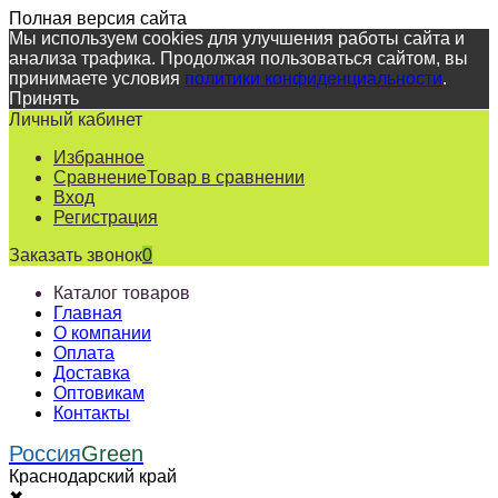
Полная версия сайта
Мы используем cookies для улучшения работы сайта и
анализа трафика. Продолжая пользоваться сайтом, вы
принимаете условия
политики конфиденциальности
.
Принять
Личный кабинет
Избранное
Сравнение
Товар в сравнении
Вход
Регистрация
Заказать звонок
0
Каталог товаров
Главная
О компании
Оплата
Доставка
Оптовикам
Контакты
Россия
Green
Краснодарский край
✖