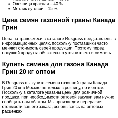
Овсяница красная – 40 %.
Мятлик луговой – 15 %.
Цена семян газонной травы Канада
Грин
Цена на травосмеси в каталоге Rusgrass представлены в
информационных целях, поскольку поставщики часто
меняют стоимость своей продукции. Поэтому перед
покупкой продукта обязательно уточните его стоимость.
Купить семена для газона Канада
Грин 20 кг оптом
В Rusgrass вы купите семена газонной травы Канада
Грин 20 кг в Москве не только в розницу, но и оптом.
Поскольку в каталоге указаны цены для розничной
продажи, при необходимости оптовой закупки вам нужно
сообщить нам об этом. Мы произведем перерасчет
стоимости вашего заказа, основываясь на оптовых
расценках.