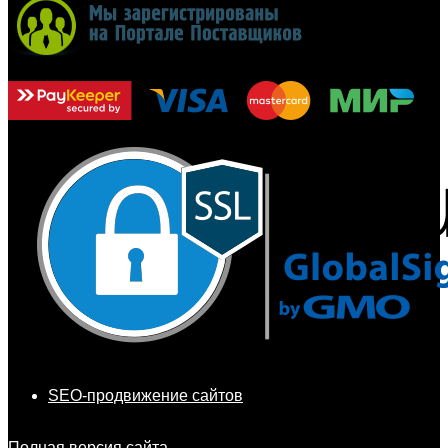
SEO-продвижение сайтов
Полная версия сайта