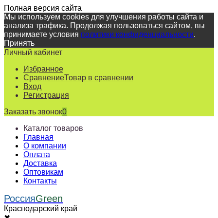
Полная версия сайта
Мы используем cookies для улучшения работы сайта и
анализа трафика. Продолжая пользоваться сайтом, вы
принимаете условия
политики конфиденциальности
.
Принять
Личный кабинет
Избранное
Сравнение
Товар в сравнении
Вход
Регистрация
Заказать звонок
0
Каталог товаров
Главная
О компании
Оплата
Доставка
Оптовикам
Контакты
Россия
Green
Краснодарский край
✖