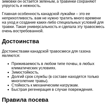
зимовки он остается зеленым, а травинки сохраняют
упругость и нежность.
Главная особенность канадской лужайки – это ее
неприхотливость. вам не нужно тратить много времени
на уход и создание каких-либо специальных условий для
травки. Такая универсальность и сделала эту травосмесь
очень востребованной.
Достоинства
Достоинствами канадской травосмеси для газона
являются:
Приживаемость в любом типе почвы, в любых
климатических условиях.
Зимостойкость.
Долгий срок службы (в составе находятся только
многолетние травы).
Стойкость к механическим нагрузкам.
Быстрая регенерация в случае повреждения.
Правила посева