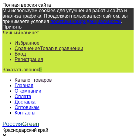
Полная версия сайта
Мы используем cookies для улучшения работы сайта и
анализа трафика. Продолжая пользоваться сайтом, вы
принимаете условия
политики конфиденциальности
.
Принять
Личный кабинет
Избранное
Сравнение
Товар в сравнении
Вход
Регистрация
Заказать звонок
0
Каталог товаров
Главная
О компании
Оплата
Доставка
Оптовикам
Контакты
Россия
Green
Краснодарский край
✖