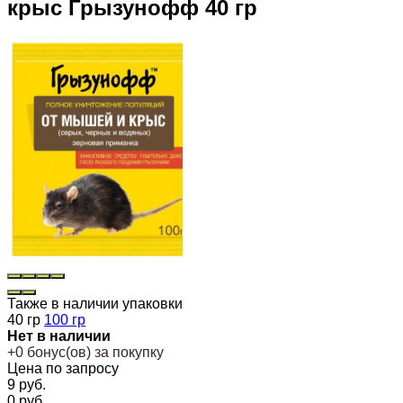
крыс Грызунофф 40 гр
Также в наличии упаковки
40 гр
100 гр
Нет в наличии
+
0
бонус(ов) за покупку
Цена по запросу
9
руб.
0
руб.