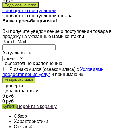
Сообщить о поступлении
Сообщить о поступлении товара
Ваша просьба принята!
Вы получите уведомление о поступлении товара в
продажу на указанные Вами контакты
Ваш E-Mail
Актуальность
- обязательно к заполнению
Я ознакомился (ознакомилась) с
Условиями
предоставления услуг
и принимаю их
Проверка...
Цена по запросу
9
руб.
0
руб.
Купить
Перейти в корзину
Обзор
Характеристики
Отзывы
0