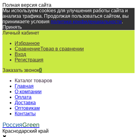
Полная версия сайта
Мы используем cookies для улучшения работы сайта и
анализа трафика. Продолжая пользоваться сайтом, вы
принимаете условия
политики конфиденциальности
.
Принять
Личный кабинет
Избранное
Сравнение
Товар в сравнении
Вход
Регистрация
Заказать звонок
0
Каталог товаров
Главная
О компании
Оплата
Доставка
Оптовикам
Контакты
Россия
Green
Краснодарский край
✖