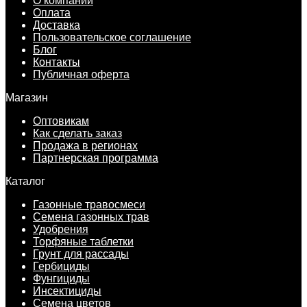
О компании
Оплата
Доставка
Пользовательское соглашение
Блог
Контакты
Публичная оферта
Магазин
Оптовикам
Как сделать заказ
Продажа в регионах
Партнерская программа
Каталог
Газонные травосмеси
Семена газонных трав
Удобрения
Торфяные таблетки
Грунт для рассады
Гербициды
Фунгициды
Инсектициды
Семена цветов