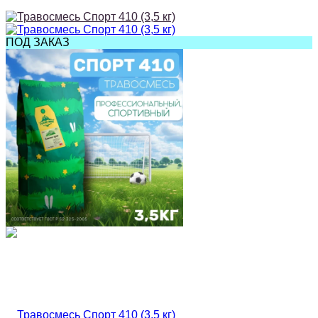
ПОД ЗАКАЗ