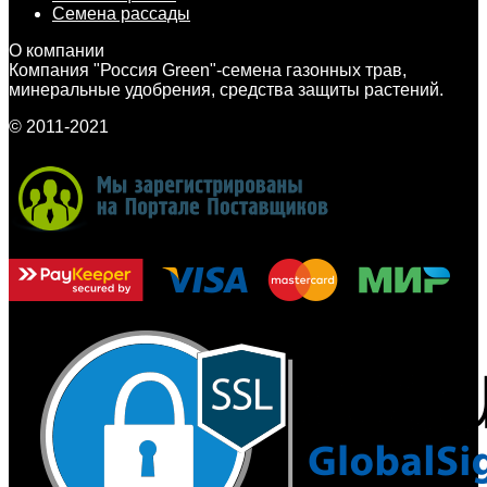
Семена рассады
О компании
Компания "Россия Green"-семена газонных трав,
минеральные удобрения, средства защиты растений.
© 2011-2021