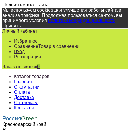
Полная версия сайта
Мы используем cookies для улучшения работы сайта и
анализа трафика. Продолжая пользоваться сайтом, вы
принимаете условия
политики конфиденциальности
.
Принять
Личный кабинет
Избранное
Сравнение
Товар в сравнении
Вход
Регистрация
Заказать звонок
0
Каталог товаров
Главная
О компании
Оплата
Доставка
Оптовикам
Контакты
Россия
Green
Краснодарский край
✖