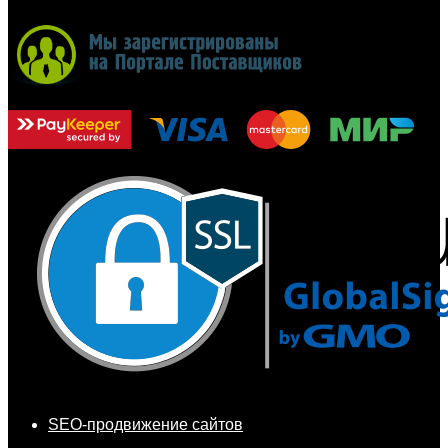
SEO-продвижение сайтов