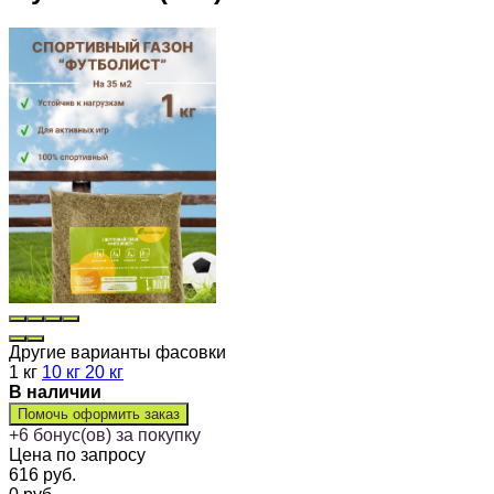
Другие варианты фасовки
1 кг
10 кг
20 кг
В наличии
Помочь оформить заказ
+
6
бонус(ов) за покупку
Цена по запросу
616
руб.