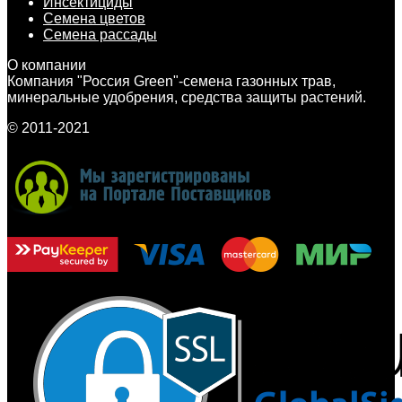
Инсектициды
Семена цветов
Семена рассады
О компании
Компания "Россия Green"-семена газонных трав,
минеральные удобрения, средства защиты растений.
© 2011-2021