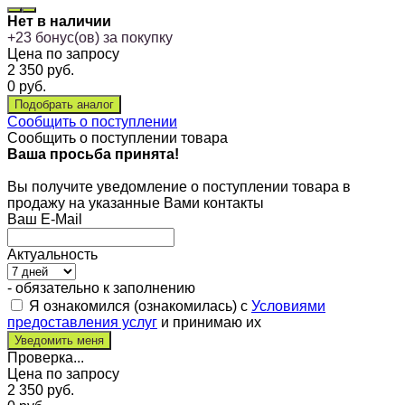
Нет в наличии
+
23
бонус(ов) за покупку
Цена по запросу
2 350
руб.
0
руб.
Сообщить о поступлении
Сообщить о поступлении товара
Ваша просьба принята!
Вы получите уведомление о поступлении товара в
продажу на указанные Вами контакты
Ваш E-Mail
Актуальность
- обязательно к заполнению
Я ознакомился (ознакомилась) с
Условиями
предоставления услуг
и принимаю их
Проверка...
Цена по запросу
2 350
руб.