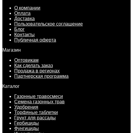
О компании
Оплата
Доставка
Пользовательское соглашение
Блог
Контакты
Публичная оферта
Магазин
Оптовикам
Как сделать заказ
Продажа в регионах
Партнерская программа
Каталог
Газонные травосмеси
Семена газонных трав
Удобрения
Торфяные таблетки
Грунт для рассады
Гербициды
Фунгициды