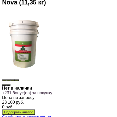
Nova (11,35 кг)
Нет в наличии
+
231
бонус(ов) за покупку
Цена по запросу
23 100
руб.
0
руб.