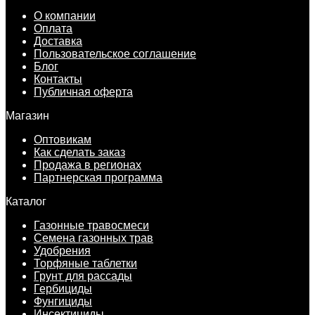
О компании
Оплата
Доставка
Пользовательское соглашение
Блог
Контакты
Публичная оферта
Магазин
Оптовикам
Как сделать заказ
Продажа в регионах
Партнерская программа
Каталог
Газонные травосмеси
Семена газонных трав
Удобрения
Торфяные таблетки
Грунт для рассады
Гербициды
Фунгициды
Инсектициды