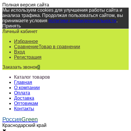
Полная версия сайта
Мы используем cookies для улучшения работы сайта и
анализа трафика. Продолжая пользоваться сайтом, вы
принимаете условия
политики конфиденциальности
.
Принять
Личный кабинет
Избранное
Сравнение
Товар в сравнении
Вход
Регистрация
Заказать звонок
0
Каталог товаров
Главная
О компании
Оплата
Доставка
Оптовикам
Контакты
Россия
Green
Краснодарский край
✖