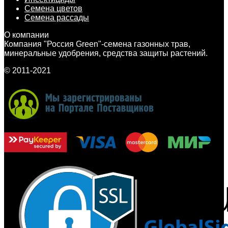
Семена цветов
Семена рассады
О компании
Компания "Россия Green"-семена газонных трав,
минеральные удобрения, средства защиты растений.
© 2011-2021