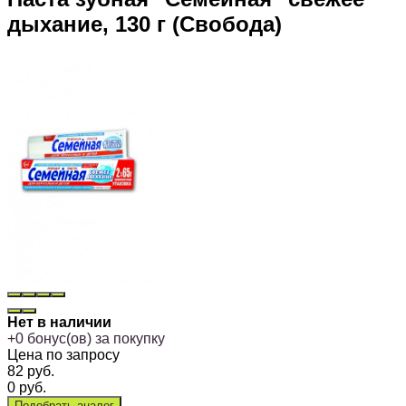
дыхание, 130 г (Свобода)
Нет в наличии
+
0
бонус(ов) за покупку
Цена по запросу
82
руб.
0
руб.