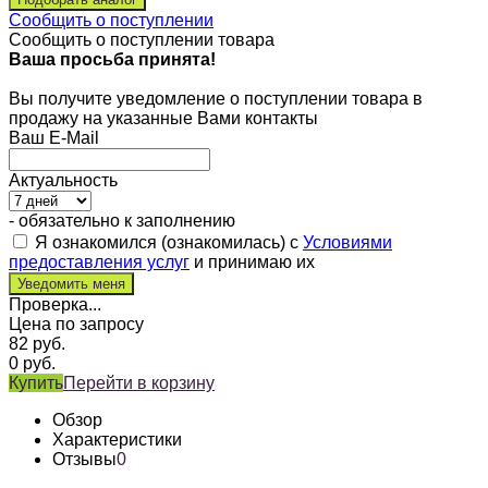
Сообщить о поступлении
Сообщить о поступлении товара
Ваша просьба принята!
Вы получите уведомление о поступлении товара в
продажу на указанные Вами контакты
Ваш E-Mail
Актуальность
- обязательно к заполнению
Я ознакомился (ознакомилась) с
Условиями
предоставления услуг
и принимаю их
Проверка...
Цена по запросу
82
руб.
0
руб.
Купить
Перейти в корзину
Обзор
Характеристики
Отзывы
0