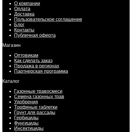
О компании
Оплата
Доставка
Пользовательское соглашение
Блог
Контакты
Публичная оферта
Магазин
Оптовикам
Как сделать заказ
Продажа в регионах
Партнерская программа
Каталог
Газонные травосмеси
Семена газонных трав
Удобрения
Торфяные таблетки
Грунт для рассады
Гербициды
Фунгициды
Инсектициды