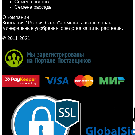
Семена цветов
Семена рассады
О компании
Компания "Россия Green"-семена газонных трав,
минеральные удобрения, средства защиты растений.
© 2011-2021