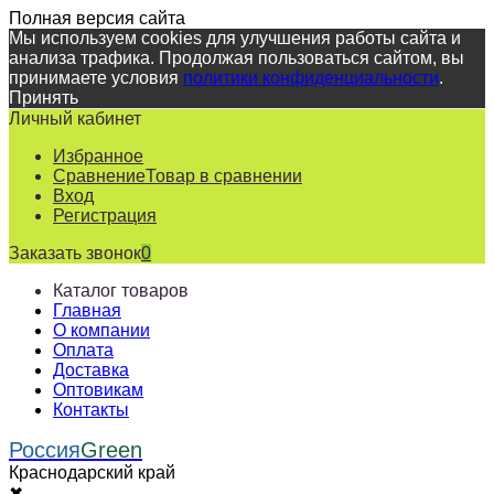
Полная версия сайта
Мы используем cookies для улучшения работы сайта и
анализа трафика. Продолжая пользоваться сайтом, вы
принимаете условия
политики конфиденциальности
.
Принять
Личный кабинет
Избранное
Сравнение
Товар в сравнении
Вход
Регистрация
Заказать звонок
0
Каталог товаров
Главная
О компании
Оплата
Доставка
Оптовикам
Контакты
Россия
Green
Краснодарский край
✖