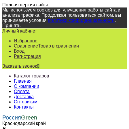
Полная версия сайта
Мы используем cookies для улучшения работы сайта и
анализа трафика. Продолжая пользоваться сайтом, вы
принимаете условия
политики конфиденциальности
.
Принять
Личный кабинет
Избранное
Сравнение
Товар в сравнении
Вход
Регистрация
Заказать звонок
0
Каталог товаров
Главная
О компании
Оплата
Доставка
Оптовикам
Контакты
Россия
Green
Краснодарский край
✖