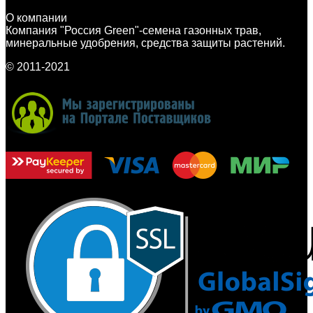
О компании
Компания "Россия Green"-семена газонных трав,
минеральные удобрения, средства защиты растений.
© 2011-2021