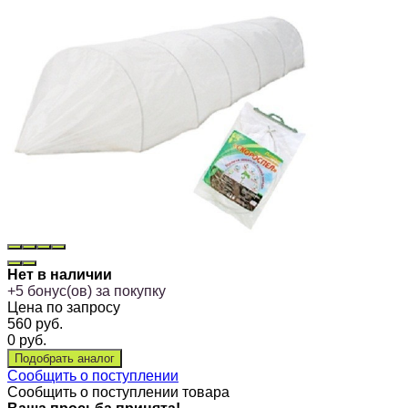
Нет в наличии
+
5
бонус(ов) за покупку
Цена по запросу
560
руб.
0
руб.
Сообщить о поступлении
Сообщить о поступлении товара