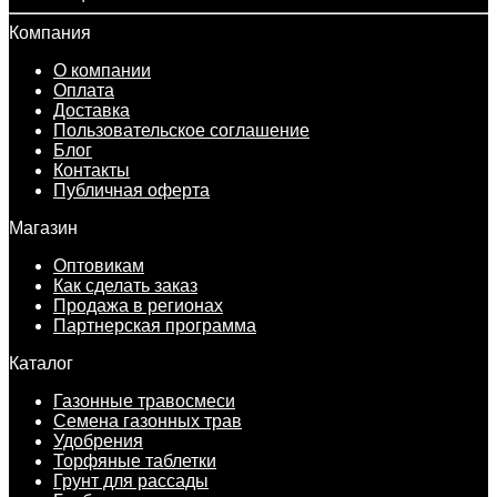
Компания
О компании
Оплата
Доставка
Пользовательское соглашение
Блог
Контакты
Публичная оферта
Магазин
Оптовикам
Как сделать заказ
Продажа в регионах
Партнерская программа
Каталог
Газонные травосмеси
Семена газонных трав
Удобрения
Торфяные таблетки
Грунт для рассады