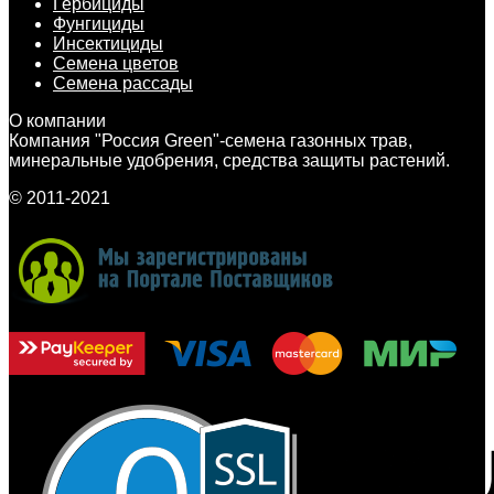
Гербициды
Фунгициды
Инсектициды
Семена цветов
Семена рассады
О компании
Компания "Россия Green"-семена газонных трав,
минеральные удобрения, средства защиты растений.
© 2011-2021