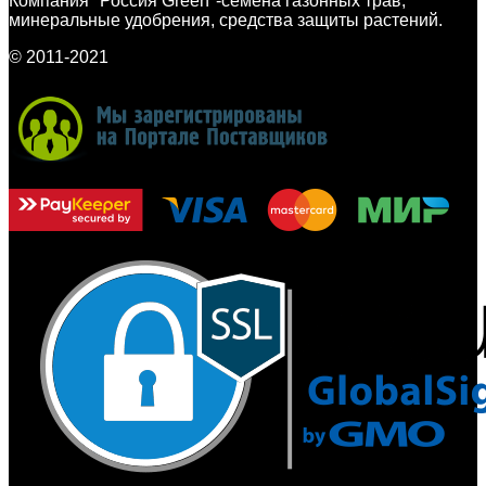
Компания "Россия Green"-семена газонных трав,
минеральные удобрения, средства защиты растений.
© 2011-2021