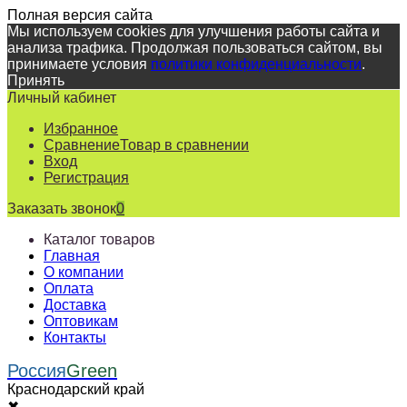
Полная версия сайта
Мы используем cookies для улучшения работы сайта и
анализа трафика. Продолжая пользоваться сайтом, вы
принимаете условия
политики конфиденциальности
.
Принять
Личный кабинет
Избранное
Сравнение
Товар в сравнении
Вход
Регистрация
Заказать звонок
0
Каталог товаров
Главная
О компании
Оплата
Доставка
Оптовикам
Контакты
Россия
Green
Краснодарский край
✖