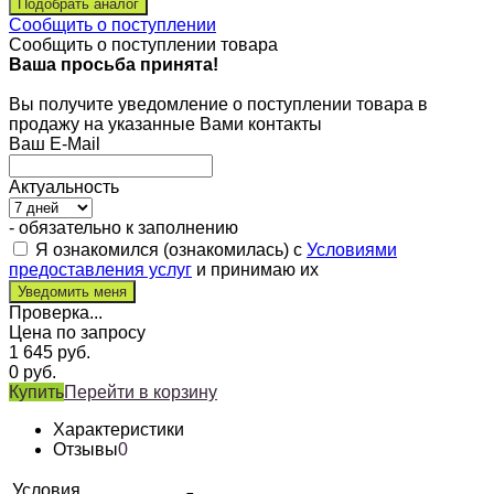
Сообщить о поступлении
Сообщить о поступлении товара
Ваша просьба принята!
Вы получите уведомление о поступлении товара в
продажу на указанные Вами контакты
Ваш E-Mail
Актуальность
- обязательно к заполнению
Я ознакомился (ознакомилась) с
Условиями
предоставления услуг
и принимаю их
Проверка...
Цена по запросу
1 645
руб.
0
руб.
Купить
Перейти в корзину
Характеристики
Отзывы
0
Условия