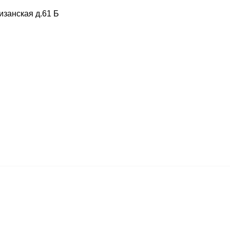
изанская д.61 Б