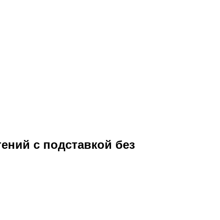
тений с подставкой без