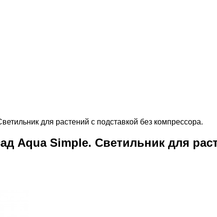
Светильник для растений с подставкой без компрессора.
ад Aqua Simple. Светильник для рас