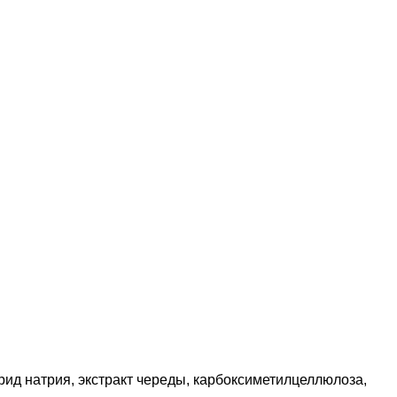
рид натрия, экстракт череды, карбоксиметилцеллюлоза,