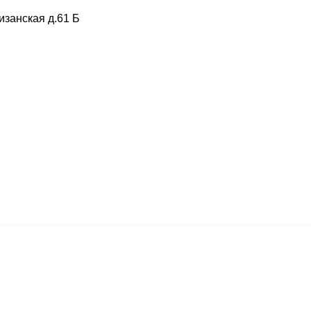
изанская д.61 Б