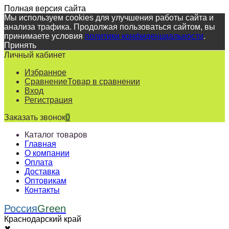
Полная версия сайта
Мы используем cookies для улучшения работы сайта и
анализа трафика. Продолжая пользоваться сайтом, вы
принимаете условия
политики конфиденциальности
.
Принять
Личный кабинет
Избранное
Сравнение
Товар в сравнении
Вход
Регистрация
Заказать звонок
0
Каталог товаров
Главная
О компании
Оплата
Доставка
Оптовикам
Контакты
Россия
Green
Краснодарский край
✖