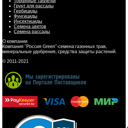
Торфяные таблетки
Грунт для рассады
Гербициды
Фунгициды
Инсектициды
Семена цветов
Семена рассады
О компании
Компания "Россия Green"-семена газонных трав,
минеральные удобрения, средства защиты растений.
© 2011-2021