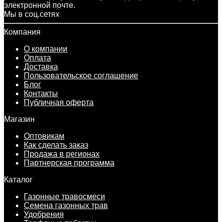
электронной почте.
Мы в соц.сетях
Компания
О компании
Оплата
Доставка
Пользовательское соглашение
Блог
Контакты
Публичная оферта
Магазин
Оптовикам
Как сделать заказ
Продажа в регионах
Партнерская программа
Каталог
Газонные травосмеси
Семена газонных трав
Удобрения