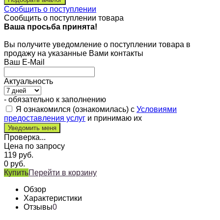
Сообщить о поступлении
Сообщить о поступлении товара
Ваша просьба принята!
Вы получите уведомление о поступлении товара в
продажу на указанные Вами контакты
Ваш E-Mail
Актуальность
- обязательно к заполнению
Я ознакомился (ознакомилась) с
Условиями
предоставления услуг
и принимаю их
Проверка...
Цена по запросу
119
руб.
0
руб.
Купить
Перейти в корзину
Обзор
Характеристики
Отзывы
0