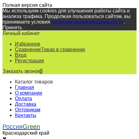
Полная версия сайта
Мы используем cookies для улучшения работы сайта и
анализа трафика. Продолжая пользоваться сайтом, вы
принимаете условия
политики конфиденциальности
.
Принять
Личный кабинет
Избранное
Сравнение
Товар в сравнении
Вход
Регистрация
Заказать звонок
0
Каталог товаров
Главная
О компании
Оплата
Доставка
Оптовикам
Контакты
Россия
Green
Краснодарский край
✖