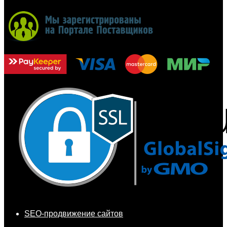
SEO-продвижение сайтов