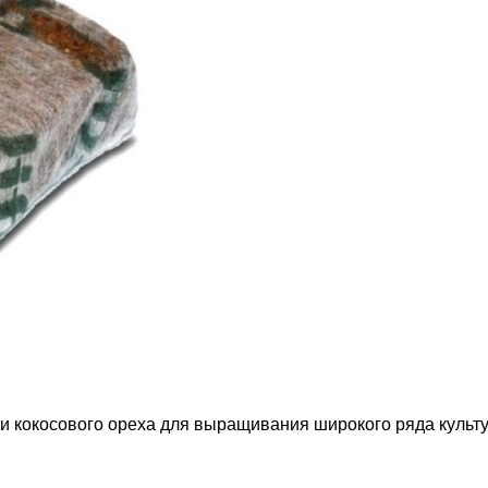
ки кокосового ореха для выращивания широкого ряда культ