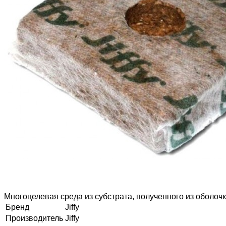
Многоцелевая среда из субстрата, полученного из оболоч
Бренд
Jiffy
Производитель
Jiffy