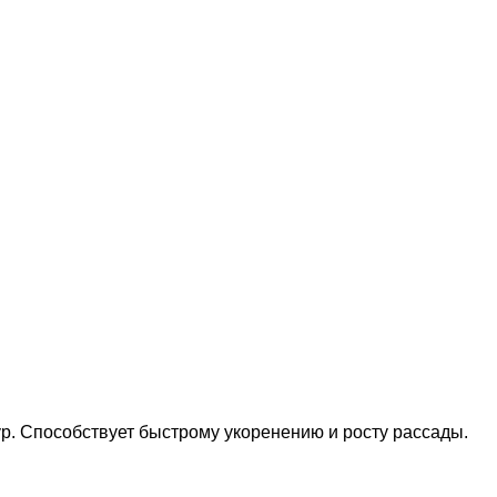
ур. Способствует быстрому укоренению и росту рассады.