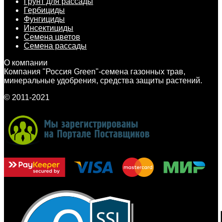
Грунт для рассады
Гербициды
Фунгициды
Инсектициды
Семена цветов
Семена рассады
О компании
Компания "Россия Green"-семена газонных трав,
минеральные удобрения, средства защиты растений.
© 2011-2021