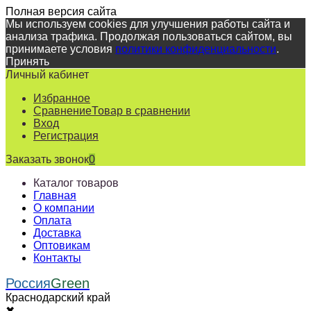
Полная версия сайта
Мы используем cookies для улучшения работы сайта и
анализа трафика. Продолжая пользоваться сайтом, вы
принимаете условия
политики конфиденциальности
.
Принять
Личный кабинет
Избранное
Сравнение
Товар в сравнении
Вход
Регистрация
Заказать звонок
0
Каталог товаров
Главная
О компании
Оплата
Доставка
Оптовикам
Контакты
Россия
Green
Краснодарский край
✖