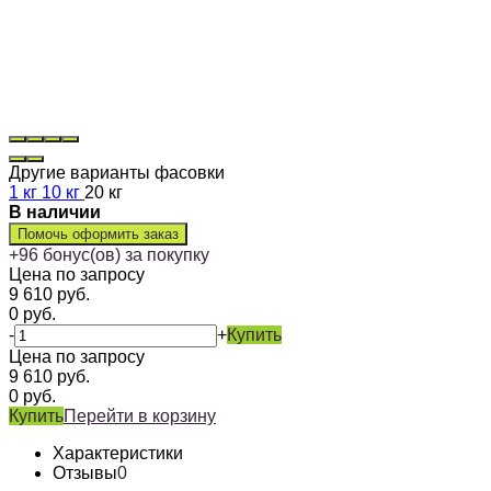
Другие варианты фасовки
1 кг
10 кг
20 кг
В наличии
Помочь оформить заказ
+
96
бонус(ов) за покупку
Цена по запросу
9 610
руб.
0
руб.
-
+
Купить
Цена по запросу
9 610
руб.
0
руб.
Купить
Перейти в корзину
Характеристики
Отзывы
0