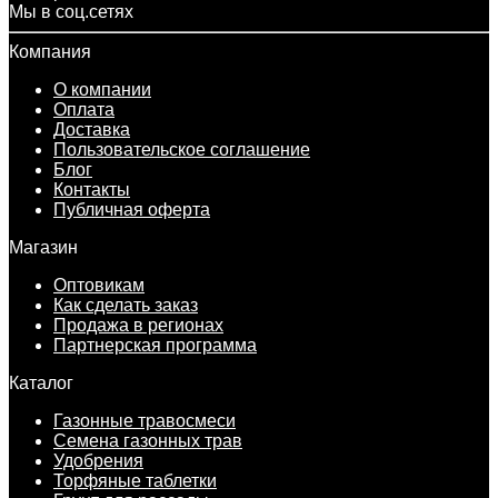
Мы в соц.сетях
Компания
О компании
Оплата
Доставка
Пользовательское соглашение
Блог
Контакты
Публичная оферта
Магазин
Оптовикам
Как сделать заказ
Продажа в регионах
Партнерская программа
Каталог
Газонные травосмеси
Семена газонных трав
Удобрения
Торфяные таблетки