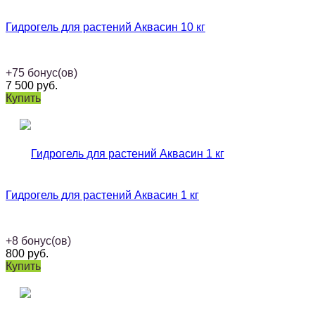
Гидрогель для растений Аквасин 10 кг
+
75
бонус(ов)
7 500
руб.
Купить
Гидрогель для растений Аквасин 1 кг
+
8
бонус(ов)
800
руб.
Купить