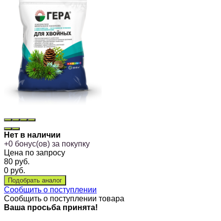
Нет в наличии
+
0
бонус(ов) за покупку
Цена по запросу
80
руб.
0
руб.
Сообщить о поступлении
Сообщить о поступлении товара
Ваша просьба принята!