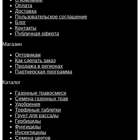
Оплата
Доставка
Пользовательское соглашение
Блог
Контакты
Публичная оферта
Магазин
Оптовикам
Как сделать заказ
Продажа в регионах
Партнерская программа
Каталог
Газонные травосмеси
Семена газонных трав
Удобрения
Торфяные таблетки
Грунт для рассады
Гербициды
Фунгициды
Инсектициды
Семена цветов