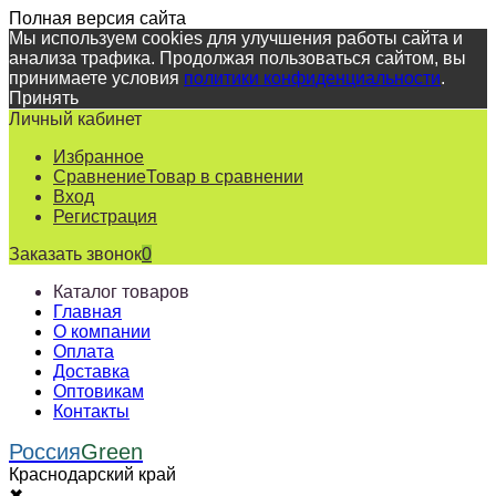
Полная версия сайта
Мы используем cookies для улучшения работы сайта и
анализа трафика. Продолжая пользоваться сайтом, вы
принимаете условия
политики конфиденциальности
.
Принять
Личный кабинет
Избранное
Сравнение
Товар в сравнении
Вход
Регистрация
Заказать звонок
0
Каталог товаров
Главная
О компании
Оплата
Доставка
Оптовикам
Контакты
Россия
Green
Краснодарский край
✖