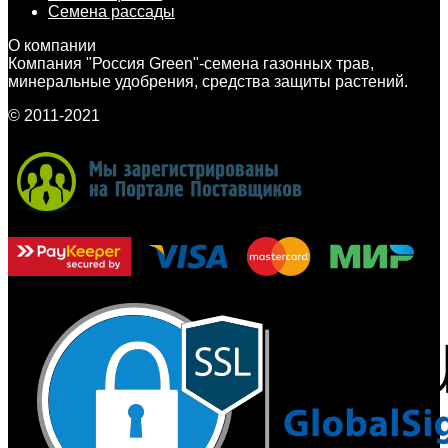
Семена рассады
О компании
Компания "Россия Green"-семена газонных трав,
минеральные удобрения, средства защиты растений.
© 2011-2021