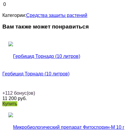
0
Категории:
Средства защиты растений
Вам также может понравиться
Гербицид Торнадо (10 литров)
+
112
бонус(ов)
11 200
руб.
Купить