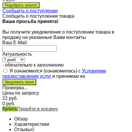
Сообщить о поступлении
Сообщить о поступлении товара
Ваша просьба принята!
Вы получите уведомление о поступлении товара в
продажу на указанные Вами контакты
Ваш E-Mail
Актуальность
- обязательно к заполнению
Я ознакомился (ознакомилась) с
Условиями
предоставления услуг
и принимаю их
Проверка...
Цена по запросу
22
руб.
0
руб.
Купить
Перейти в корзину
Обзор
Характеристики
Отзывы
0