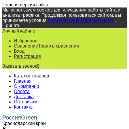
Полная версия сайта
Мы используем cookies для улучшения работы сайта и
анализа трафика. Продолжая пользоваться сайтом, вы
принимаете условия
политики конфиденциальности
.
Принять
Личный кабинет
Избранное
Сравнение
Товар в сравнении
Вход
Регистрация
Заказать звонок
0
Каталог товаров
Главная
О компании
Оплата
Доставка
Оптовикам
Контакты
Россия
Green
Краснодарский край
✖