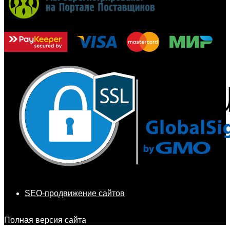
SEO-продвижение сайтов
Полная версия сайта