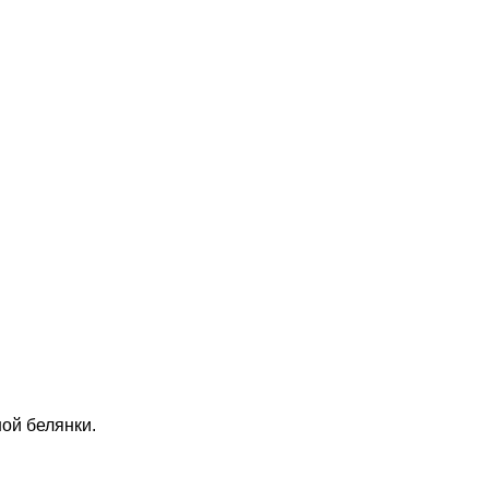
ой белянки.