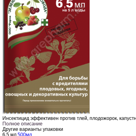
Инсектицид эффективен против тлей, плодожорок, капустн
Полное описание
Другие варианты упаковки
6,5 мл
500мл