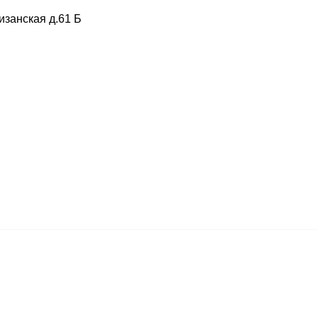
изанская д.61 Б