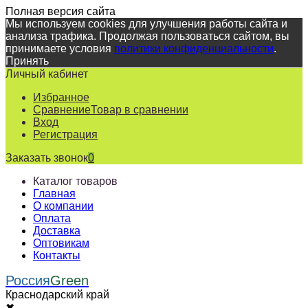
Полная версия сайта
Мы используем cookies для улучшения работы сайта и
анализа трафика. Продолжая пользоваться сайтом, вы
принимаете условия
политики конфиденциальности
.
Принять
Личный кабинет
Избранное
Сравнение
Товар в сравнении
Вход
Регистрация
Заказать звонок
0
Каталог товаров
Главная
О компании
Оплата
Доставка
Оптовикам
Контакты
Россия
Green
Краснодарский край
✖