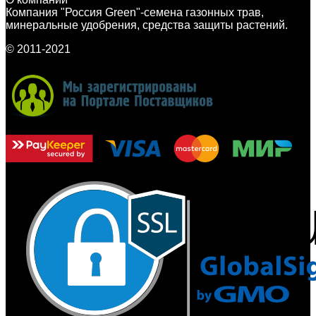
Компания "Россия Green"-семена газонных трав,
минеральные удобрения, средства защиты растений.
© 2011-2021