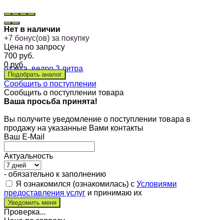
Нет в наличии
+
7
бонус(ов) за покупку
Цена по запросу
700
руб.
0
руб.
Сообщить о поступлении
Сообщить о поступлении товара
Ваша просьба принята!
Вы получите уведомление о поступлении товара в
продажу на указанные Вами контакты
Ваш E-Mail
Актуальность
- обязательно к заполнению
Я ознакомился (ознакомилась) с
Условиями
предоставления услуг
и принимаю их
Проверка...