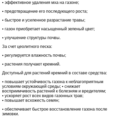
• эффективное удаления мха на газоне;
• предотвращение его последующего роста;
• быстрое и усиленное разрастание травы;
• газон приобретает насыщенный зеленый цвет;
• улучшение структуры почвы.
За счет цеолитного песка:
• регулируется влажность почвы;
• растения получают кремний.
Доступный для растений кремний в составе средства:
• повышает устойчивость газона к неблагоприятным
условиям окружающей среды; • снижает
восприимчивость растений к болезням и вредителям;
• ускоряет рост всех видов газонных трав;
• повышает всхожесть семян;
• обеспечивает быстрое восстановление газона после
зимовки.