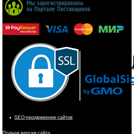
SEO-продвижение сайтов
Полная версия сайта