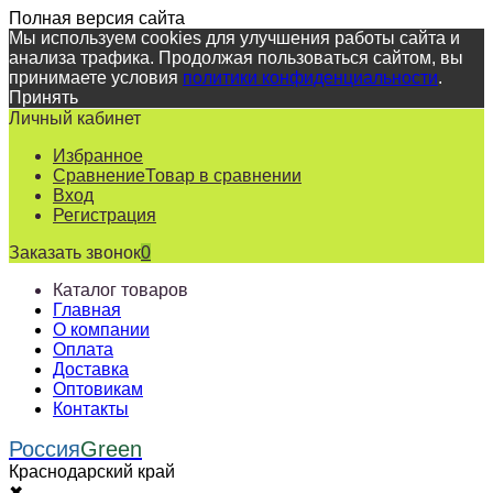
Полная версия сайта
Мы используем cookies для улучшения работы сайта и
анализа трафика. Продолжая пользоваться сайтом, вы
принимаете условия
политики конфиденциальности
.
Принять
Личный кабинет
Избранное
Сравнение
Товар в сравнении
Вход
Регистрация
Заказать звонок
0
Каталог товаров
Главная
О компании
Оплата
Доставка
Оптовикам
Контакты
Россия
Green
Краснодарский край
✖