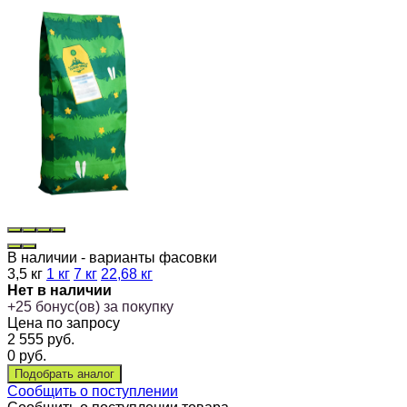
В наличии - варианты фасовки
3,5 кг
1 кг
7 кг
22,68 кг
Нет в наличии
+
25
бонус(ов) за покупку
Цена по запросу
2 555
руб.
0
руб.
Сообщить о поступлении