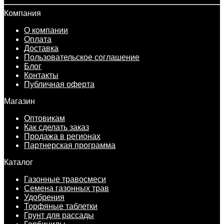
Компания
О компании
Оплата
Доставка
Пользовательское соглашение
Блог
Контакты
Публичная оферта
Магазин
Оптовикам
Как сделать заказ
Продажа в регионах
Партнерская программа
Каталог
Газонные травосмеси
Семена газонных трав
Удобрения
Торфяные таблетки
Грунт для рассады