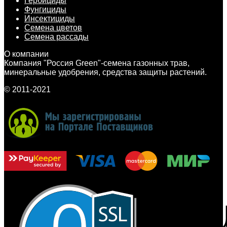
Гербициды
Фунгициды
Инсектициды
Семена цветов
Семена рассады
О компании
Компания "Россия Green"-семена газонных трав,
минеральные удобрения, средства защиты растений.
© 2011-2021