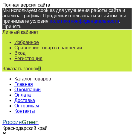
Полная версия сайта
Мы используем cookies для улучшения работы сайта и
анализа трафика. Продолжая пользоваться сайтом, вы
принимаете условия
политики конфиденциальности
.
Принять
Личный кабинет
Избранное
Сравнение
Товар в сравнении
Вход
Регистрация
Заказать звонок
0
Каталог товаров
Главная
О компании
Оплата
Доставка
Оптовикам
Контакты
Россия
Green
Краснодарский край
✖