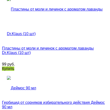
Пластины от моли и личинок с ароматом лаванды
Dr.Klaus (10 шт)
99
руб.
Купить
Гербицид от сорняков избирательного действия Деймос
90 мл